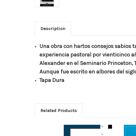
Description
Una obra con hartos consejos sabios t
experiencia pastoral por vienticinco a
Alexander en el Seminario Princeton, 
Aunque fue escrito en albores del siglo
Tapa Dura
Related Products