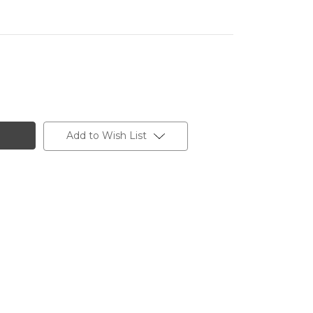
Add to Wish List