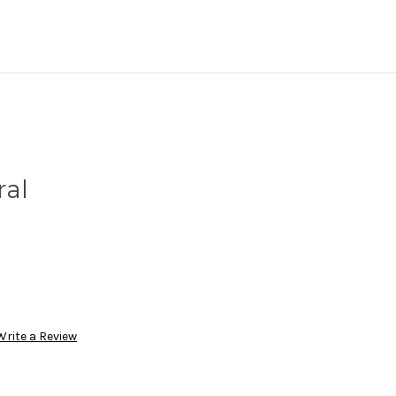
ral
Write a Review