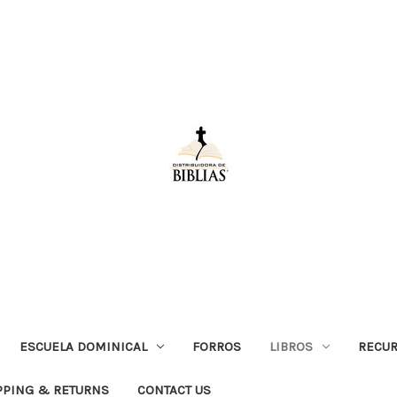
ESCUELA DOMINICAL
FORROS
LIBROS
RECUR
PPING & RETURNS
CONTACT US