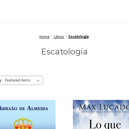
Home
Libros
Escatologia
Escatologia
y: