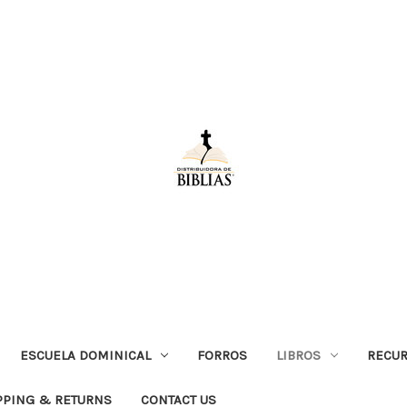
ESCUELA DOMINICAL
FORROS
LIBROS
RECUR
PPING & RETURNS
CONTACT US