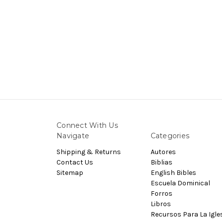
Connect With Us
Navigate
Categories
Shipping & Returns
Autores
Contact Us
Biblias
Sitemap
English Bibles
Escuela Dominical
Forros
Libros
Recursos Para La Igle