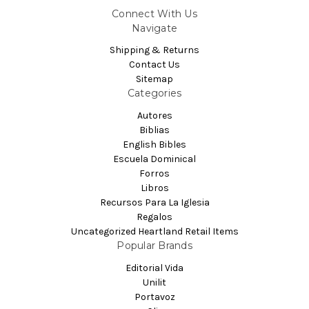
Connect With Us
Navigate
Shipping & Returns
Contact Us
Sitemap
Categories
Autores
Biblias
English Bibles
Escuela Dominical
Forros
Libros
Recursos Para La Iglesia
Regalos
Uncategorized Heartland Retail Items
Popular Brands
Editorial Vida
Unilit
Portavoz