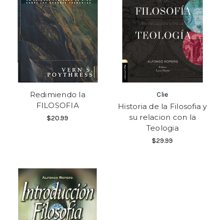
Redimiendo la
Clie
FILOSOFIA
Historia de la Filosofia y
su relacion con la
$20.99
Teologia
$29.99