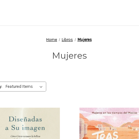
Home
Libros
Mujeres
Mujeres
y: