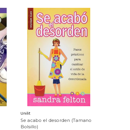
Unilit
Se acabo el desorden (Tamano
Bolsillo)