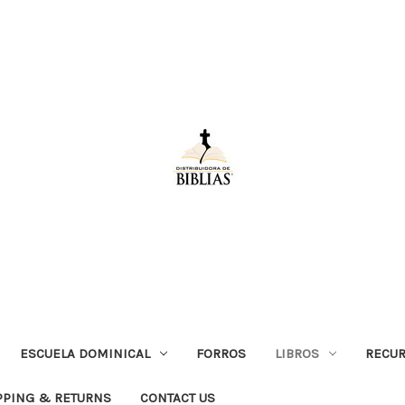
ESCUELA DOMINICAL
FORROS
LIBROS
RECUR
PPING & RETURNS
CONTACT US