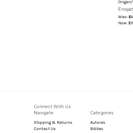
Origen
Enojat
Was:
$1
Now:
$1
Connect With Us
Navigate
Categories
Shipping & Returns
Autores
Contact Us
Biblias