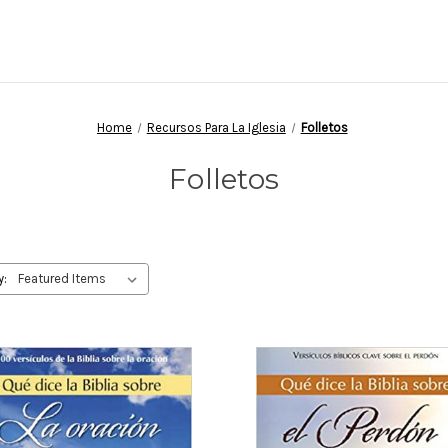
Home
Recursos Para La Iglesia
Folletos
Folletos
y: