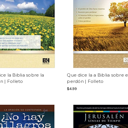
ce la Biblia sobre la
Que dice la a Biblia sobre e
n | Folleto
perdón | Folleto
$4.99