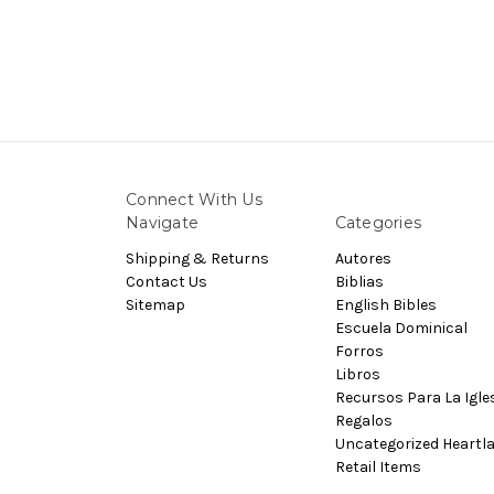
Connect With Us
Navigate
Categories
Shipping & Returns
Autores
Contact Us
Biblias
Sitemap
English Bibles
Escuela Dominical
Forros
Libros
Recursos Para La Igle
Regalos
Uncategorized Heartl
Retail Items