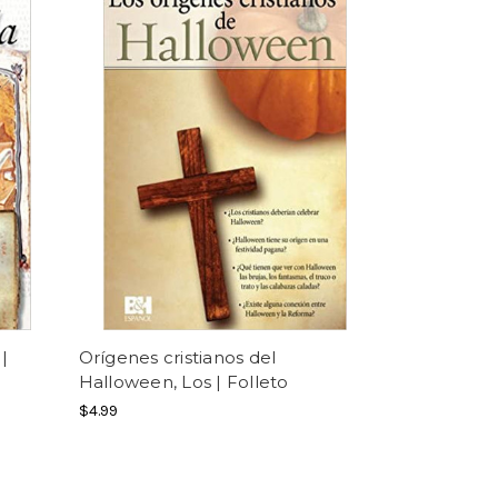
|
Orígenes cristianos del
Halloween, Los | Folleto
$4.99