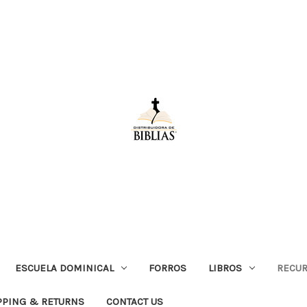
ESCUELA DOMINICAL
FORROS
LIBROS
RECUR
PPING & RETURNS
CONTACT US