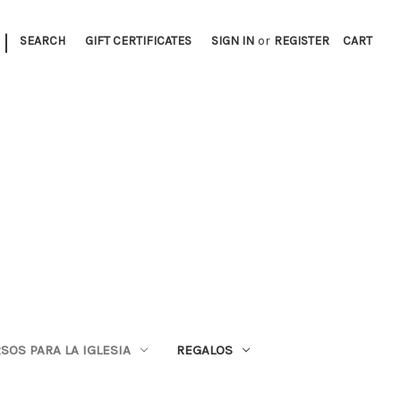
|
SEARCH
GIFT CERTIFICATES
SIGN IN
or
REGISTER
CART
SOS PARA LA IGLESIA
REGALOS