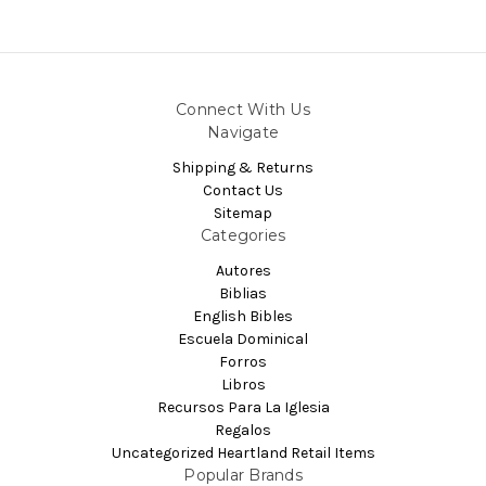
Connect With Us
Navigate
Shipping & Returns
Contact Us
Sitemap
Categories
Autores
Biblias
English Bibles
Escuela Dominical
Forros
Libros
Recursos Para La Iglesia
Regalos
Uncategorized Heartland Retail Items
Popular Brands