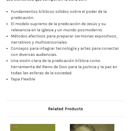
Fundamentos bíblicos sólidos sobre el poder de la
predicación.
El modelo supremo de la predicación de Jesús y su
relevancia en la Iglesia y un mundo posmoderno.
Métodos efectivos para preparar sermones expositivos,
narrativos y multisensoriales.
Consejos para integrar tecnología y artes para conectar
con diversas audiencias.
Una visión clara de la predicación bíblica como
herramienta del Reino de Dios para la justicia y la paz en
todas las esferas de la sociedad.
Tapa Flexible
Related Products