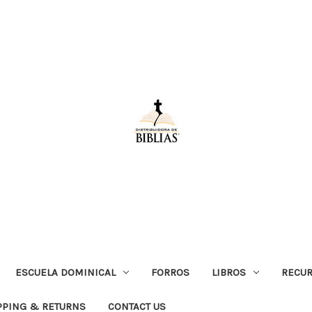
ESCUELA DOMINICAL
FORROS
LIBROS
RECUR
PPING & RETURNS
CONTACT US