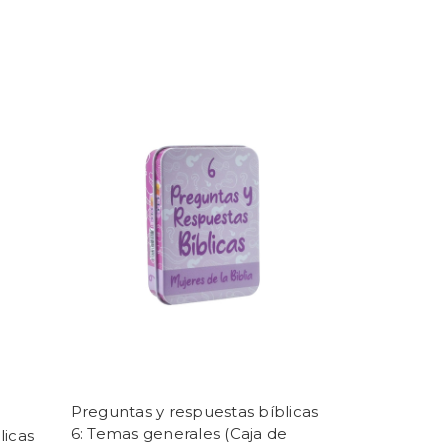
Preguntas y respuestas bíblicas
6: Temas generales (Caja de
licas