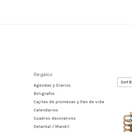
Regalos
Sort B
Agendas y Diarios
Boligrafos
Cajitas de promesas y Pan de vida
Calendarios
Cuadros decorativos
Delantal / Mandil