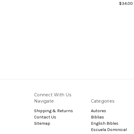
$34.00
Connect With Us
Navigate
Categories
Shipping & Returns
Autores
Contact Us
Biblias
Sitemap
English Bibles
Escuela Dominical