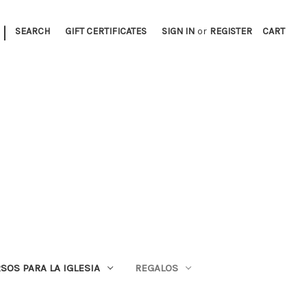
|
SEARCH
GIFT CERTIFICATES
SIGN IN
or
REGISTER
CART
SOS PARA LA IGLESIA
REGALOS