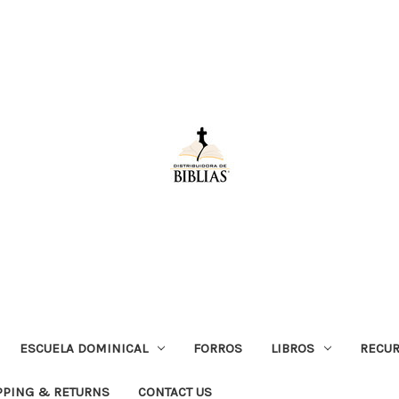
ESCUELA DOMINICAL
FORROS
LIBROS
RECUR
PPING & RETURNS
CONTACT US