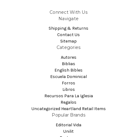
Connect With Us
Navigate
Shipping & Returns
Contact Us
Sitemap
Categories
Autores
Biblias
English Bibles
Escuela Dominical
Forros
Libros
Recursos Para La Iglesia
Regalos
Uncategorized Heartland Retail Items
Popular Brands
Editorial Vida
Unilit